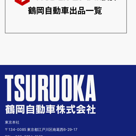
東京本社
〒134-0085 東京都江戸川区南葛西6-29-17