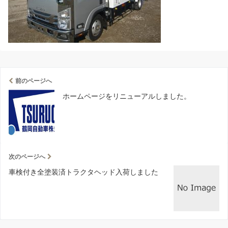
前のページへ
ホームページをリニューアルしました。
次のページへ
車検付き全塗装済トラクタヘッド入荷しました