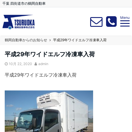
千葉 四街道市の鶴岡自動車
Menu
鶴岡自動車からのお知らせ
平成29年ワイドエルフ冷凍車入荷
平成29年ワイドエルフ冷凍車入荷
10月 22, 2020
admin
平成29年ワイドエルフ冷凍車入荷