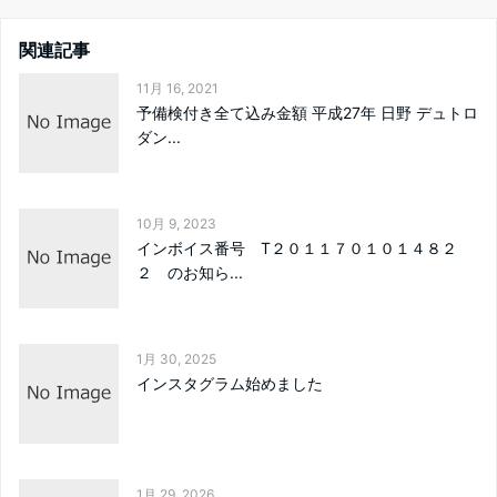
関連記事
11月 16, 2021
予備検付き全て込み金額 平成27年 日野 デュトロ
ダン...
10月 9, 2023
インボイス番号 T２０１１７０１０１４８２
２ のお知ら...
1月 30, 2025
インスタグラム始めました
1月 29, 2026